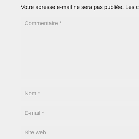
Votre adresse e-mail ne sera pas publiée.
Les c