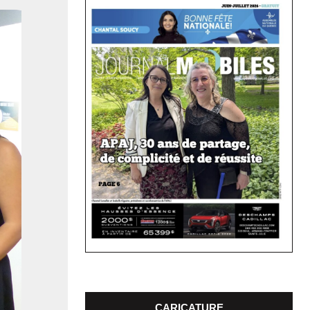
CARICATURE