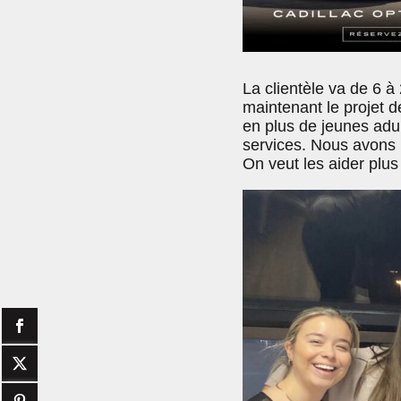
La clientèle va de 6 à
maintenant le projet 
en plus de jeunes adu
services. Nous avons u
On veut les aider plu