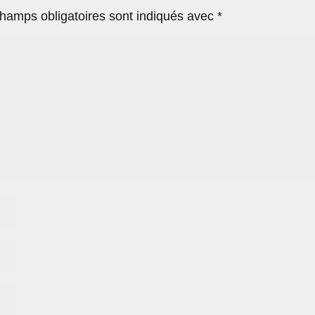
hamps obligatoires sont indiqués avec
*