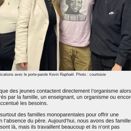
ations avec le porte-parole Kevin Raphaël. Photo : courtoisie
 que des jeunes contactent directement l’organisme alors
rés par la famille, un enseignant, un organisme ou encor
ccentué les besoins.
surtout des familles monoparentales pour offrir une
 l’absence du père. Aujourd’hui, nous avons des famille
ont là, mais ils travaillent beaucoup et ils n’ont pas