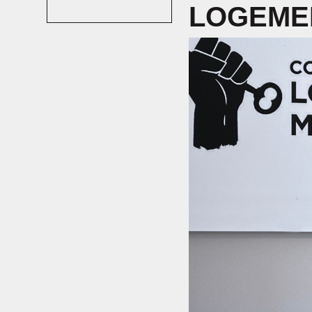
LOGEME