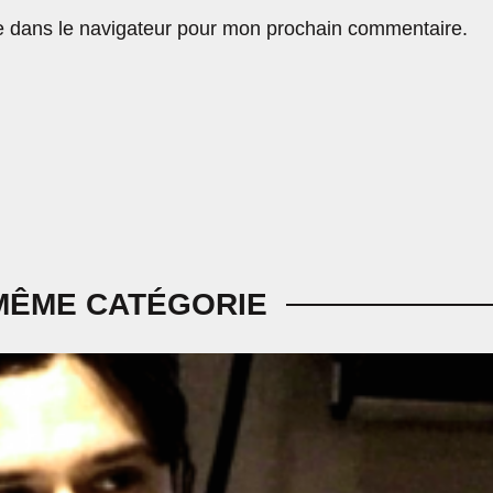
e dans le navigateur pour mon prochain commentaire.
MÊME CATÉGORIE