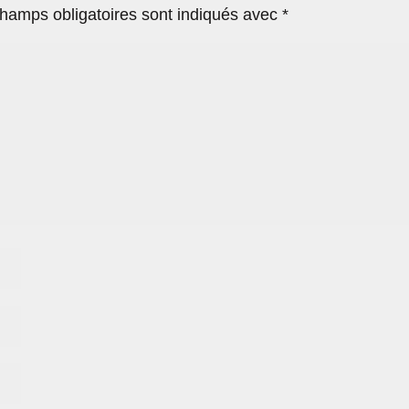
hamps obligatoires sont indiqués avec
*