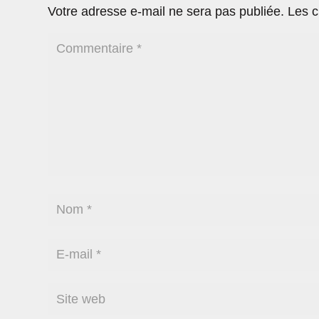
Votre adresse e-mail ne sera pas publiée.
Les c