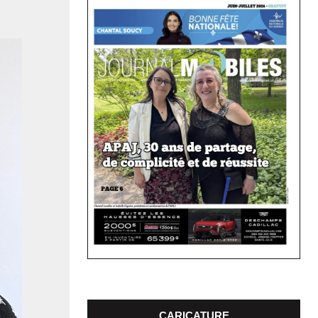
CARICATURE