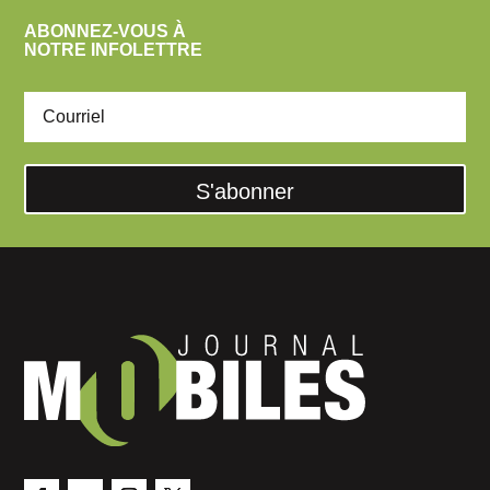
ABONNEZ-VOUS À
NOTRE INFOLETTRE
S'abonner