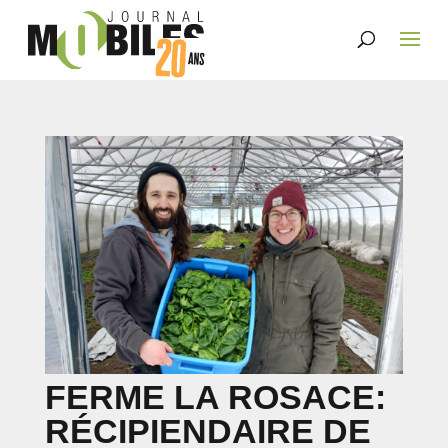
FERME LA ROSACE:
RÉCIPIENDAIRE DE