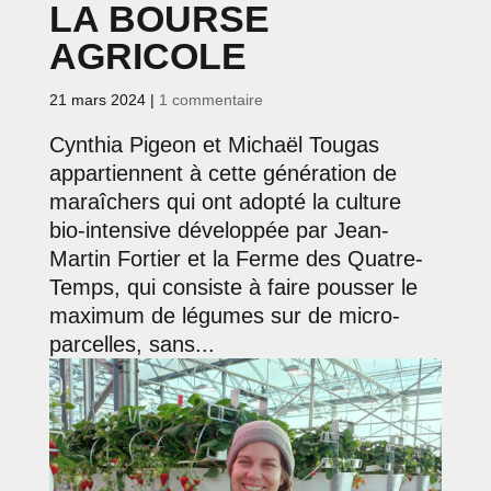
LA BOURSE
AGRICOLE
21 mars 2024
|
1 commentaire
Cynthia Pigeon et Michaël Tougas
appartiennent à cette génération de
maraîchers qui ont adopté la culture
bio-intensive développée par Jean-
Martin Fortier et la Ferme des Quatre-
Temps, qui consiste à faire pousser le
maximum de légumes sur de micro-
parcelles, sans...