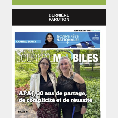
DERNIÈRE
PARUTION