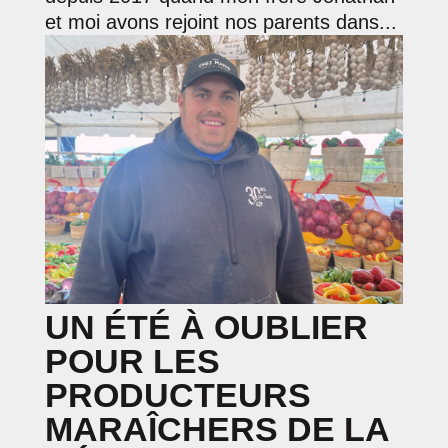
et moi avons rejoint nos parents dans...
UN ÉTÉ À OUBLIER
POUR LES
PRODUCTEURS
MARAÎCHERS DE LA