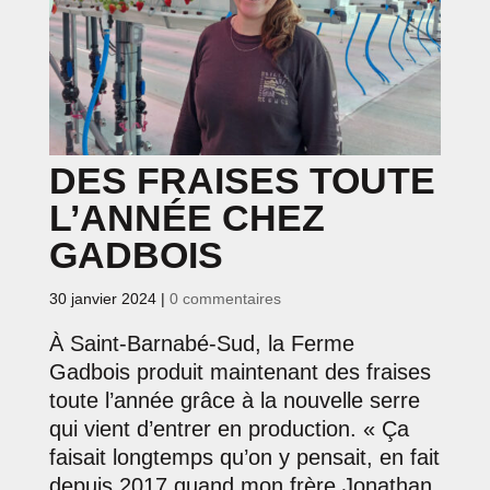
DES FRAISES TOUTE
L’ANNÉE CHEZ
GADBOIS
30 janvier 2024
|
0 commentaires
À Saint-Barnabé-Sud, la Ferme
Gadbois produit maintenant des fraises
toute l’année grâce à la nouvelle serre
qui vient d’entrer en production. « Ça
faisait longtemps qu’on y pensait, en fait
depuis 2017 quand mon frère Jonathan