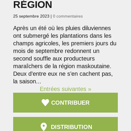
RÉGION
25 septembre 2023
|
0 commentaires
Après un été où les pluies diluviennes
ont submergé les plantations dans les
champs agricoles, les premiers jours du
mois de septembre redonnent un
second souffle aux producteurs
maraîchers de la région maskoutaine.
Deux d’entre eux ne s’en cachent pas,
la saison...
Entrées suivantes »
CONTRIBUER
DISTRIBUTION