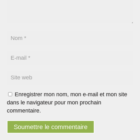
Enregistrer mon nom, mon e-mail et mon site
dans le navigateur pour mon prochain
commentaire.
Soumettre le commentaire