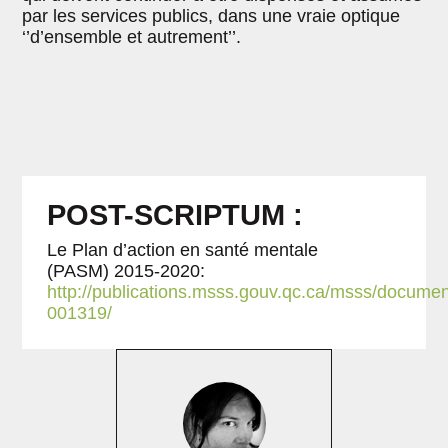
par les services publics, dans une vraie optique
‘’d’ensemble et autrement’’.
POST-SCRIPTUM :
Le Plan d’action en santé mentale
(PASM) 2015-2020:
http://publications.msss.gouv.qc.ca/msss/documen
001319/