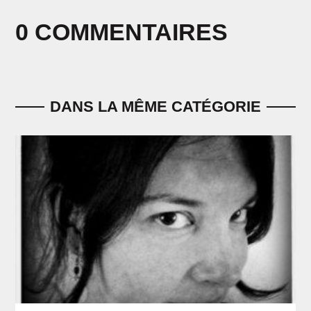
0 COMMENTAIRES
DANS LA MÊME CATÉGORIE