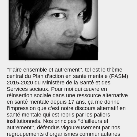
‘’Faire ensemble et autrement’’, tel est le thème
central du Plan d’action en santé mentale (PASM)
2015-2020 du Ministère de la Santé et des
Services sociaux. Pour moi qui œuvre en
réinsertion sociale dans une ressource alternative
en santé mentale depuis 17 ans, ça me donne
l’impression que c’est notre discours alternatif en
santé mentale qui est repris par les paliers
institutionnels. Nos principes ‘’d’ailleurs et
autrement’’, défendus vigoureusement par nos
regroupements d’organismes communautaires