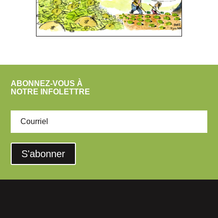
ABONNEZ-VOUS À
NOTRE INFOLETTRE
S'abonner