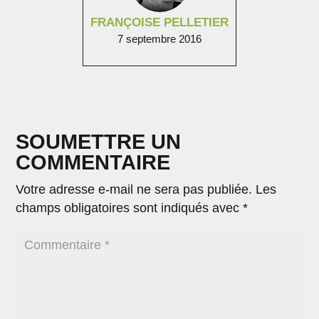
FRANÇOISE PELLETIER
7 septembre 2016
SOUMETTRE UN
COMMENTAIRE
Votre adresse e-mail ne sera pas publiée.
Les
champs obligatoires sont indiqués avec
*