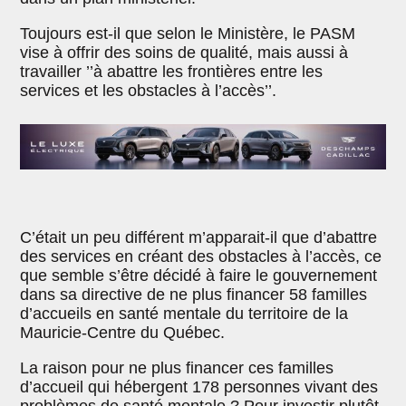
Toujours est-il que selon le Ministère, le PASM
vise à offrir des soins de qualité, mais aussi à
travailler ’’à abattre les frontières entre les
services et les obstacles à l’accès’’.
C’était un peu différent m’apparait-il que d’abattre
des services en créant des obstacles à l’accès, ce
que semble s’être décidé à faire le gouvernement
dans sa directive de ne plus financer 58 familles
d’accueils en santé mentale du territoire de la
Mauricie-Centre du Québec.
La raison pour ne plus financer ces familles
d’accueil qui hébergent 178 personnes vivant des