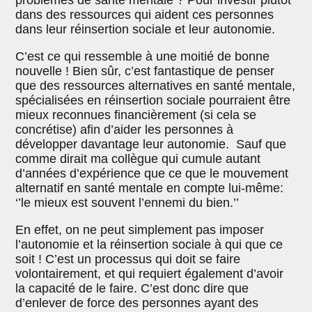
problèmes de santé mentale ? Pour investir plutôt
dans des ressources qui aident ces personnes
dans leur réinsertion sociale et leur autonomie.
C’est ce qui ressemble à une moitié de bonne
nouvelle ! Bien sûr, c’est fantastique de penser
que des ressources alternatives en santé mentale,
spécialisées en réinsertion sociale pourraient être
mieux reconnues financièrement (si cela se
concrétise) afin d’aider les personnes à
développer davantage leur autonomie. Sauf que
comme dirait ma collègue qui cumule autant
d’années d’expérience que ce que le mouvement
alternatif en santé mentale en compte lui-même:
‘’le mieux est souvent l’ennemi du bien.’’
En effet, on ne peut simplement pas imposer
l’autonomie et la réinsertion sociale à qui que ce
soit ! C’est un processus qui doit se faire
volontairement, et qui requiert également d’avoir
la capacité de le faire. C’est donc dire que
d’enlever de force des personnes ayant des