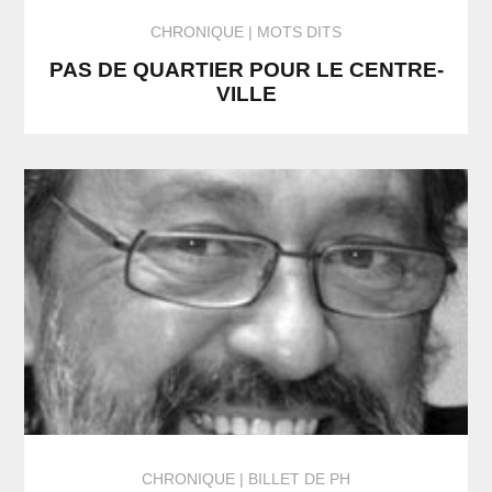
CHRONIQUE
MOTS DITS
PAS DE QUARTIER POUR LE CENTRE-
VILLE
CHRONIQUE
BILLET DE PH