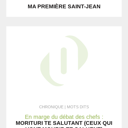
MA PREMIÈRE SAINT-JEAN
CHRONIQUE
MOTS DITS
En marge du débat des chefs :
MORITURI TE SALUTANT (CEUX QUI