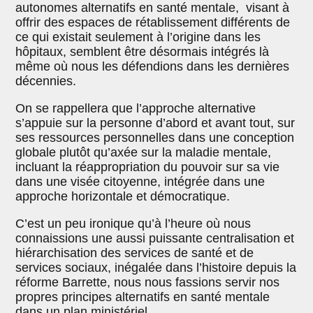
autonomes alternatifs en santé mentale, visant à
offrir des espaces de rétablissement différents de
ce qui existait seulement à l’origine dans les
hôpitaux, semblent être désormais intégrés là
même où nous les défendions dans les dernières
décennies.
On se rappellera que l’approche alternative
s’appuie sur la personne d’abord et avant tout, sur
ses ressources personnelles dans une conception
globale plutôt qu’axée sur la maladie mentale,
incluant la réappropriation du pouvoir sur sa vie
dans une visée citoyenne, intégrée dans une
approche horizontale et démocratique.
C’est un peu ironique qu’à l’heure où nous
connaissions une aussi puissante centralisation et
hiérarchisation des services de santé et de
services sociaux, inégalée dans l’histoire depuis la
réforme Barrette, nous nous fassions servir nos
propres principes alternatifs en santé mentale
dans un plan ministériel.