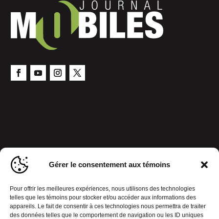
Gérer le consentement aux témoins
Pour offrir les meilleures expériences, nous utilisons des technologies
telles que les témoins pour stocker et/ou accéder aux informations des
appareils. Le fait de consentir à ces technologies nous permettra de traiter
des données telles que le comportement de navigation ou les ID uniques