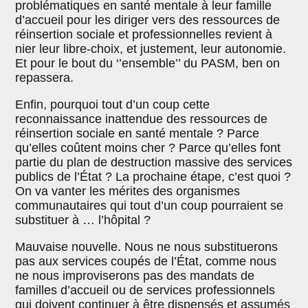
problématiques en santé mentale à leur famille
d’accueil pour les diriger vers des ressources de
réinsertion sociale et professionnelles revient à
nier leur libre-choix, et justement, leur autonomie.
Et pour le bout du ‘’ensemble’’ du PASM, ben on
repassera.
Enfin, pourquoi tout d’un coup cette
reconnaissance inattendue des ressources de
réinsertion sociale en santé mentale ? Parce
qu’elles coûtent moins cher ? Parce qu’elles font
partie du plan de destruction massive des services
publics de l’État ? La prochaine étape, c’est quoi ?
On va vanter les mérites des organismes
communautaires qui tout d’un coup pourraient se
substituer à … l’hôpital ?
Mauvaise nouvelle. Nous ne nous substituerons
pas aux services coupés de l’État, comme nous
ne nous improviserons pas des mandats de
familles d’accueil ou de services professionnels
qui doivent continuer à être dispensés et assumés