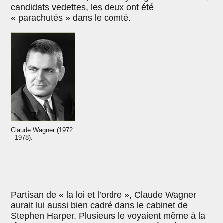
candidats vedettes, les deux ont été
« parachutés » dans le comté.
Claude Wagner (1972
- 1978).
Partisan de « la loi et l’ordre », Claude Wagner
aurait lui aussi bien cadré dans le cabinet de
Stephen Harper. Plusieurs le voyaient même à la