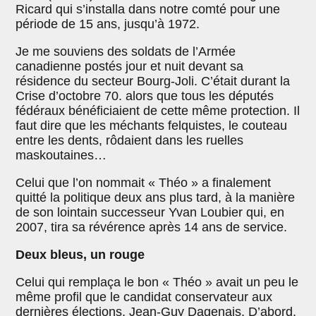
Ricard qui s’installa dans notre comté pour une
période de 15 ans, jusqu’à 1972.
Je me souviens des soldats de l’Armée
canadienne postés jour et nuit devant sa
résidence du secteur Bourg-Joli. C’était durant la
Crise d’octobre 70. alors que tous les députés
fédéraux bénéficiaient de cette même protection. Il
faut dire que les méchants felquistes, le couteau
entre les dents, rôdaient dans les ruelles
maskoutaines…
Celui que l’on nommait « Théo » a finalement
quitté la politique deux ans plus tard, à la manière
de son lointain successeur Yvan Loubier qui, en
2007, tira sa révérence après 14 ans de service.
Deux bleus, un rouge
Celui qui remplaça le bon « Théo » avait un peu le
même profil que le candidat conservateur aux
dernières élections, Jean-Guy Dagenais. D’abord,