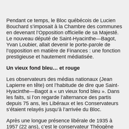
Pendant ce temps, le Bloc québécois de Lucien
Bouchard s’imposait à la Chambre des communes
en devenant l’Opposition officielle de sa Majesté.
Le nouveau député de Saint-Hyacinthe—Bagot,
Yvan Loubier, allait devenir le porte-parole de
l’opposition en matière de Finances : une fonction
prestigieuse et hautement médiatisée.
Un vieux fond bleu… et rouge
Les observateurs des médias nationaux (Jean
Lapierre en tête) ont l’habitude de dire que Saint-
Hyacinthe—Bagot a « un vieux fond bleu ». Dans
les faits, si l’on regarde l’alternance des partis
depuis 75 ans, les Libéraux et les Conservateurs
s’étaient relayés jusqu’à l’arrivée du Bloc.
Après une longue présence libérale de 1935 à
1957 (22 ans), c’est le conservateur Théogène