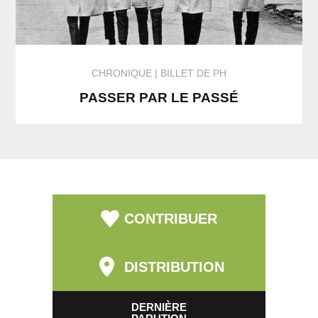
CHRONIQUE
BILLET DE PH
PASSER PAR LE PASSÉ
CONTRIBUER
DISTRIBUTION
DERNIÈRE