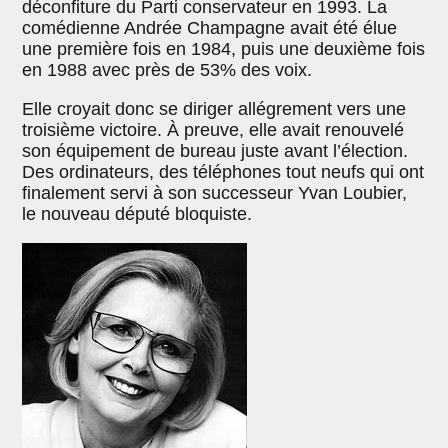
déconfiture du Parti conservateur en 1993. La
comédienne Andrée Champagne avait été élue
une première fois en 1984, puis une deuxième fois
en 1988 avec près de 53% des voix.
Elle croyait donc se diriger allégrement vers une
troisième victoire. À preuve, elle avait renouvelé
son équipement de bureau juste avant l’élection.
Des ordinateurs, des téléphones tout neufs qui ont
finalement servi à son successeur Yvan Loubier,
le nouveau député bloquiste.