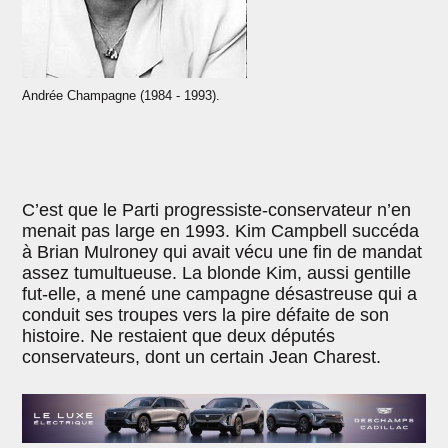
Andrée Champagne (1984 - 1993).
C’est que le Parti progressiste-conservateur n’en
menait pas large en 1993. Kim Campbell succéda
à Brian Mulroney qui avait vécu une fin de mandat
assez tumultueuse. La blonde Kim, aussi gentille
fut-elle, a mené une campagne désastreuse qui a
conduit ses troupes vers la pire défaite de son
histoire. Ne restaient que deux députés
conservateurs, dont un certain Jean Charest.