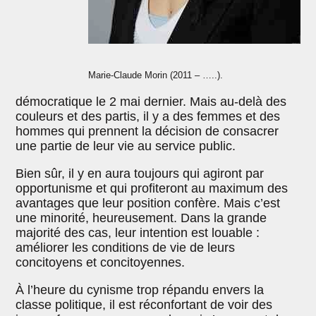
Marie-Claude Morin (2011 – …..).
démocratique le 2 mai dernier. Mais au-delà des
couleurs et des partis, il y a des femmes et des
hommes qui prennent la décision de consacrer
une partie de leur vie au service public.
Bien sûr, il y en aura toujours qui agiront par
opportunisme et qui profiteront au maximum des
avantages que leur position confère. Mais c’est
une minorité, heureusement. Dans la grande
majorité des cas, leur intention est louable :
améliorer les conditions de vie de leurs
concitoyens et concitoyennes.
À l’heure du cynisme trop répandu envers la
classe politique, il est réconfortant de voir des