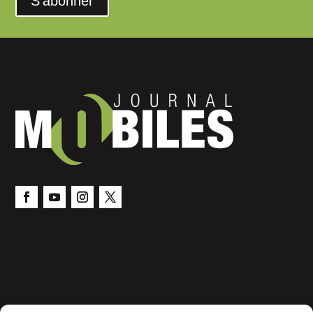
S'abonner