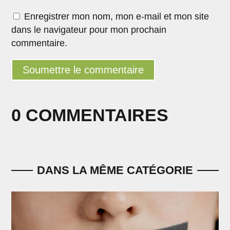
Enregistrer mon nom, mon e-mail et mon site
dans le navigateur pour mon prochain
commentaire.
Soumettre le commentaire
0 COMMENTAIRES
DANS LA MÊME CATÉGORIE