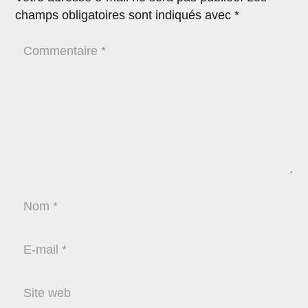
champs obligatoires sont indiqués avec
*