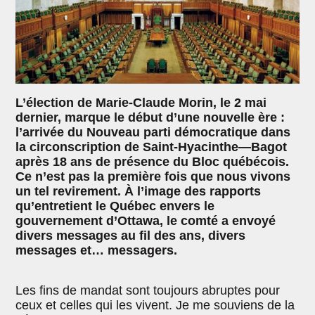
L’élection de Marie-Claude Morin, le 2 mai
dernier, marque le début d’une nouvelle ère :
l’arrivée du Nouveau parti démocratique dans
la circonscription de Saint-Hyacinthe—Bagot
après 18 ans de présence du Bloc québécois.
Ce n’est pas la première fois que nous vivons
un tel revirement. À l’image des rapports
qu’entretient le Québec envers le
gouvernement d’Ottawa, le comté a envoyé
divers messages au fil des ans, divers
messages et… messagers.
Les fins de mandat sont toujours abruptes pour
ceux et celles qui les vivent. Je me souviens de la