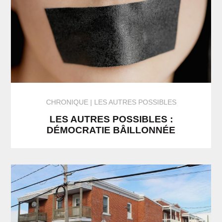
CHRONIQUE
LES AUTRES POSSIBLES
LES AUTRES POSSIBLES :
DÉMOCRATIE BÂILLONNÉE