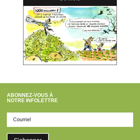
ABONNEZ-VOUS À
NOTRE INFOLETTRE