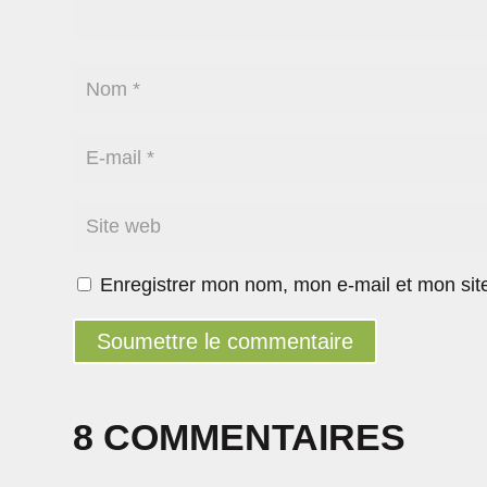
Enregistrer mon nom, mon e-mail et mon sit
Soumettre le commentaire
8 COMMENTAIRES