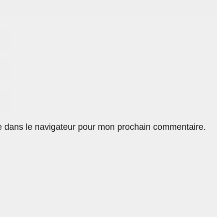
e dans le navigateur pour mon prochain commentaire.