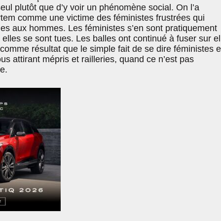
 seul plutôt que d’y voir un phénomène social. On l’a
tem comme une victime des féministes frustrées qui
èges aux hommes. Les féministes s’en sont pratiquement
elles se sont tues. Les balles ont continué à fuser sur el
comme résultat que le simple fait de se dire féministes e
 attirant mépris et railleries, quand ce n’est pas
e.