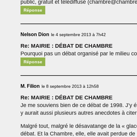
public, gratuit et télédiffusé (chambre@chamb
Réponse
Nelson Dion
le 4 septembre 2013 à 7h42
Re: MAIRIE : DÉBAT DE CHAMBRE
Pourquoi pas un débat organisé par le milieu 
Réponse
M. Filion
le 8 septembre 2013 à 12h58
Re: MAIRIE : DÉBAT DE CHAMBRE
Je me souviens bien de ce débat de 1998. J’y éta
y aurait aussi plusieurs autres anecdotes à citer 
Malgré tout, malgré le désavatange de la « glac
débat. Et la Chambre, elle, elle avait perdue de 