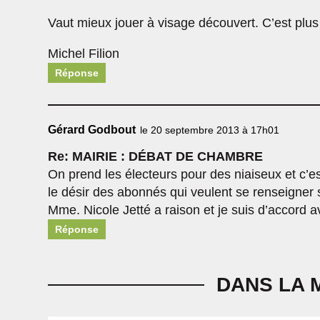
Vaut mieux jouer à visage découvert. C’est plus
Michel Filion
Réponse
Gérard Godbout
le 20 septembre 2013 à 17h01
Re: MAIRIE : DÉBAT DE CHAMBRE
On prend les électeurs pour des niaiseux et c
le désir des abonnés qui veulent se renseigner s
Mme. Nicole Jetté a raison et je suis d’accord a
Réponse
DANS LA 