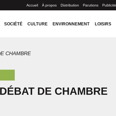
Accueil
À propos
Distribution
Parutions
Publicité
SOCIÉTÉ
CULTURE
ENVIRONNEMENT
LOISIRS
 DE CHAMBRE
: DÉBAT DE CHAMBRE