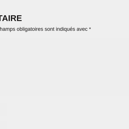
TAIRE
hamps obligatoires sont indiqués avec
*