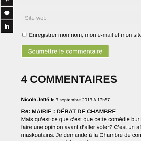
Enregistrer mon nom, mon e-mail et mon sit
Soumettre le commentaire
4 COMMENTAIRES
Nicole Jetté
le 3 septembre 2013 à 17h57
Re: MAIRIE : DÉBAT DE CHAMBRE
Mais qu’est-ce que c’est que cette comédie burle
faire une opinion avant d’aller voter? C’est un 
maskoutains. Je demande à la Chambre de comm