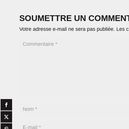
SOUMETTRE UN COMMEN
Votre adresse e-mail ne sera pas publiée.
Les c