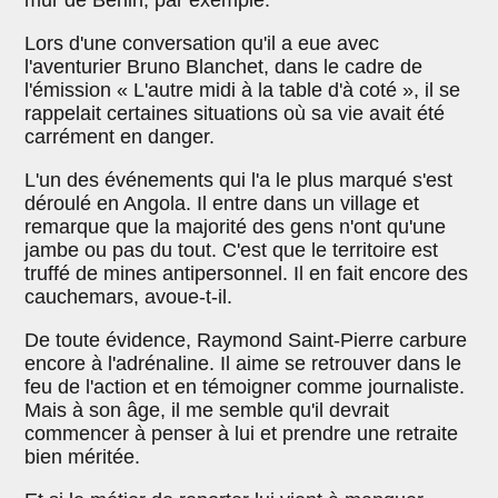
mur de Berlin, par exemple.
Lors d'une conversation qu'il a eue avec
l'aventurier Bruno Blanchet, dans le cadre de
l'émission « L'autre midi à la table d'à coté », il se
rappelait certaines situations où sa vie avait été
carrément en danger.
L'un des événements qui l'a le plus marqué s'est
déroulé en Angola. Il entre dans un village et
remarque que la majorité des gens n'ont qu'une
jambe ou pas du tout. C'est que le territoire est
truffé de mines antipersonnel. Il en fait encore des
cauchemars, avoue-t-il.
De toute évidence, Raymond Saint-Pierre carbure
encore à l'adrénaline. Il aime se retrouver dans le
feu de l'action et en témoigner comme journaliste.
Mais à son âge, il me semble qu'il devrait
commencer à penser à lui et prendre une retraite
bien méritée.