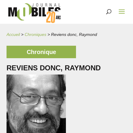
Accueil
>
Chroniques
>
Reviens donc, Raymond
Chronique
REVIENS DONC, RAYMOND