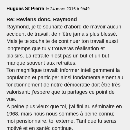
Hugues St-Pierre
le 24 mars 2016 à 9h49
Re: Reviens donc, Raymond
Raymond, je te souhaite d’abord de n’avoir aucun
accident de travail; de n’être jamais plus blessé.
Mais je te souhaite de continuer ton travail aussi
longtemps que tu y trouveras réalisation et
plaisirs. La retraite n’est pas un but et un but
manque souvent aux retraités.
Ton magnifique travail: informer intelligemment la
population et participer ainsi fondamentalement au
fonctionnement de notre démocratie doit être très
valorisant; j’espère que tu partages ce point de
vue.
À peine plus vieux que toi, j’ai fini au séminaire en
1968, mais nous nous sommes à peine connu;
moi pensionnaire, toi externe. Tant que tu seras
motivé et en santé; continue.