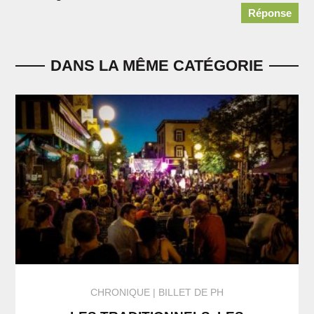
Réponse
DANS LA MÊME CATÉGORIE
CHRONIQUE
BILLET DE PH