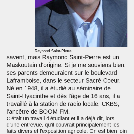
Raynond Saint-Pierre.
savent, mais Raymond Saint-Pierre est un
Maskoutain d'origine. Si je me souviens bien,
ses parents demeuraient sur le boulevard
Laframboise, dans le secteur Sacré-Coeur.
Né en 1948, il a étudié au séminaire de
Saint-Hyacinthe et dès l'âge de 16 ans, il a
travaillé à la station de radio locale, CKBS,
l'ancêtre de BOOM FM.
C'était un travail d'étudiant et il a déjà dit, lors
d'une entrevue, qu'il couvrait principalement les
faits divers et l'exposition agricole. On est bien loin