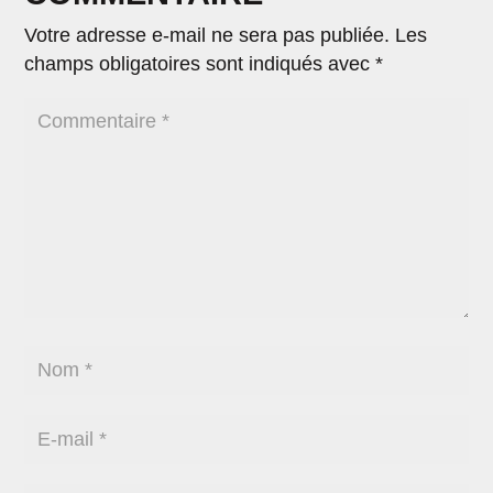
Votre adresse e-mail ne sera pas publiée.
Les
champs obligatoires sont indiqués avec
*