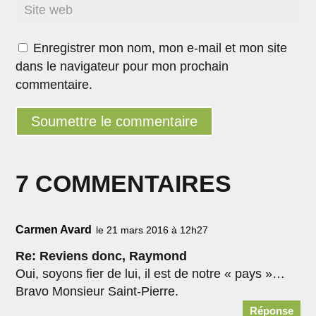
Enregistrer mon nom, mon e-mail et mon site
dans le navigateur pour mon prochain
commentaire.
Soumettre le commentaire
7 COMMENTAIRES
Carmen Avard
le 21 mars 2016 à 12h27
Re: Reviens donc, Raymond
Oui, soyons fier de lui, il est de notre « pays »…
Bravo Monsieur Saint-Pierre.
Réponse