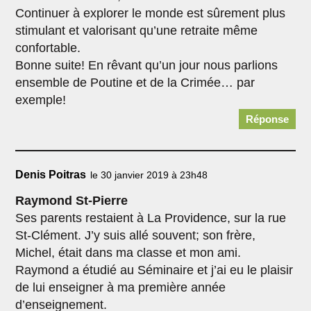
Continuer à explorer le monde est sûrement plus
stimulant et valorisant qu’une retraite même
confortable.
Bonne suite! En rêvant qu’un jour nous parlions
ensemble de Poutine et de la Crimée… par
exemple!
Réponse
Denis Poitras
le 30 janvier 2019 à 23h48
Raymond St-Pierre
Ses parents restaient à La Providence, sur la rue
St-Clément. J’y suis allé souvent; son frère,
Michel, était dans ma classe et mon ami.
Raymond a étudié au Séminaire et j’ai eu le plaisir
de lui enseigner à ma première année
d’enseignement.