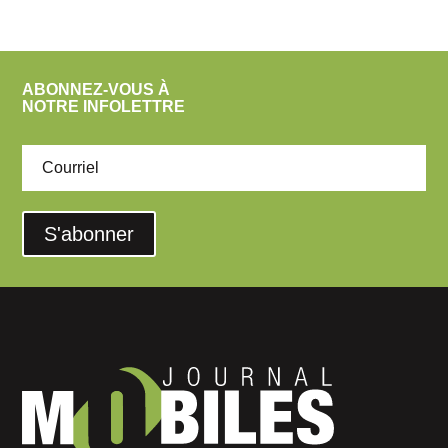
ABONNEZ-VOUS À
NOTRE INFOLETTRE
S'abonner