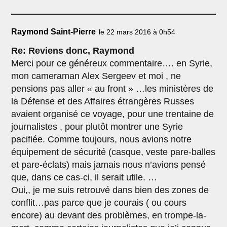
Raymond Saint-Pierre
le 22 mars 2016 à 0h54
Re: Reviens donc, Raymond
Merci pour ce généreux commentaire…. en Syrie,
mon cameraman Alex Sergeev et moi , ne
pensions pas aller « au front » …les ministères de
la Défense et des Affaires étrangères Russes
avaient organisé ce voyage, pour une trentaine de
journalistes , pour plutôt montrer une Syrie
pacifiée. Comme toujours, nous avions notre
équipement de sécurité (casque, veste pare-balles
et pare-éclats) mais jamais nous n’avions pensé
que, dans ce cas-ci, il serait utile. …
Oui,, je me suis retrouvé dans bien des zones de
conflit…pas parce que je courais ( ou cours
encore) au devant des problèmes, en trompe-la-