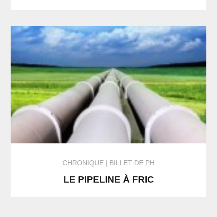
CHRONIQUE
BILLET DE PH
LE PIPELINE À FRIC