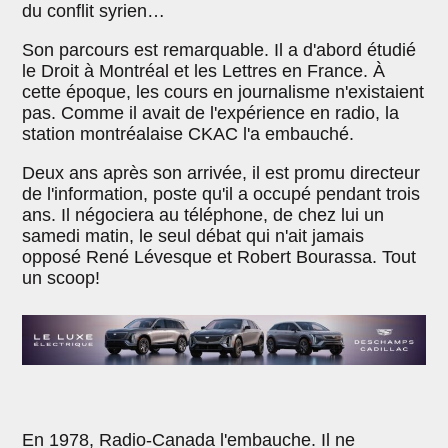
du conflit syrien…
Son parcours est remarquable. Il a d'abord étudié
le Droit à Montréal et les Lettres en France. À
cette époque, les cours en journalisme n'existaient
pas. Comme il avait de l'expérience en radio, la
station montréalaise CKAC l'a embauché.
Deux ans après son arrivée, il est promu directeur
de l'information, poste qu'il a occupé pendant trois
ans. Il négociera au téléphone, de chez lui un
samedi matin, le seul débat qui n'ait jamais
opposé René Lévesque et Robert Bourassa. Tout
un scoop!
En 1978, Radio-Canada l'embauche. Il ne