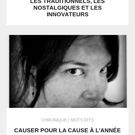
LES TRADITIONNELS, LES
NOSTALGIQUES ET LES
INNOVATEURS
CHRONIQUE
MOTS DITS
CAUSER POUR LA CAUSE À L’ANNÉE