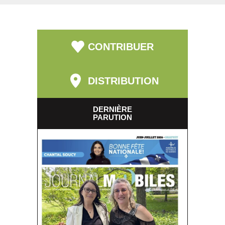
CONTRIBUER
DISTRIBUTION
DERNIÈRE
PARUTION