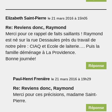
Elizabeth Saint-Pierre
le 21 mars 2016 à 15h05
Re: Reviens donc, Raymond
Merci pour ce rappel de faits saillants ! Raymond
est né sur la rue Dessaules près du travail de
notre père : CIAQ et Ecole de laiterie…. Puis la
famille déménage à La Providence.
Bonne journée!
Réponse
Paul-Henri Frenière
le 21 mars 2016 à 19h29
Re: Reviens donc, Raymond
Merci pour ces précisions, madame Saint-
Pierre.
Réponse