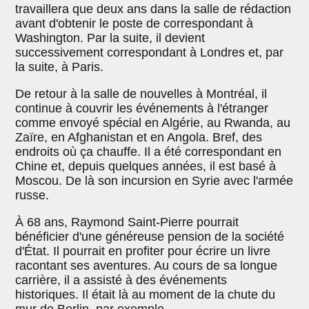
travaillera que deux ans dans la salle de rédaction
avant d'obtenir le poste de correspondant à
Washington. Par la suite, il devient
successivement correspondant à Londres et, par
la suite, à Paris.
De retour à la salle de nouvelles à Montréal, il
continue à couvrir les événements à l'étranger
comme envoyé spécial en Algérie, au Rwanda, au
Zaïre, en Afghanistan et en Angola. Bref, des
endroits où ça chauffe. Il a été correspondant en
Chine et, depuis quelques années, il est basé à
Moscou. De là son incursion en Syrie avec l'armée
russe.
À 68 ans, Raymond Saint-Pierre pourrait
bénéficier d'une généreuse pension de la société
d'État. Il pourrait en profiter pour écrire un livre
racontant ses aventures. Au cours de sa longue
carrière, il a assisté à des événements
historiques. Il était là au moment de la chute du