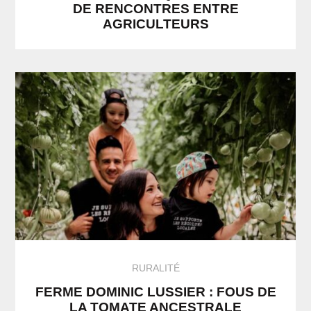
DE RENCONTRES ENTRE
AGRICULTEURS
RURALITÉ
FERME DOMINIC LUSSIER : FOUS DE
LA TOMATE ANCESTRALE