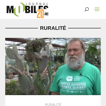
RURALITÉ
RURALITÉ