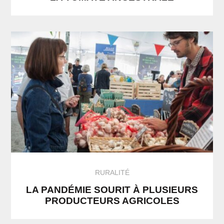
RURALITÉ
LA PANDÉMIE SOURIT À PLUSIEURS
PRODUCTEURS AGRICOLES