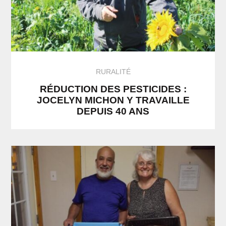
RURALITÉ
RÉDUCTION DES PESTICIDES :
JOCELYN MICHON Y TRAVAILLE
DEPUIS 40 ANS