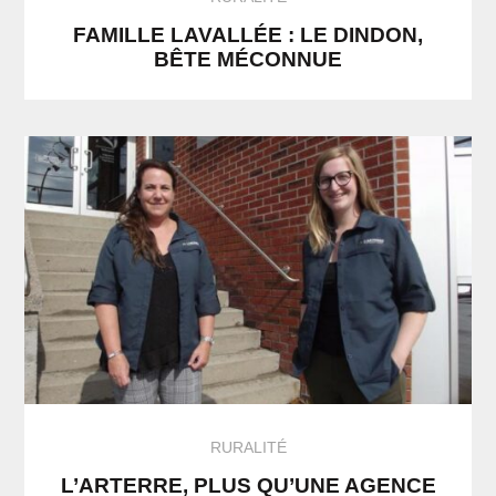
FAMILLE LAVALLÉE : LE DINDON,
BÊTE MÉCONNUE
RURALITÉ
L’ARTERRE, PLUS QU’UNE AGENCE