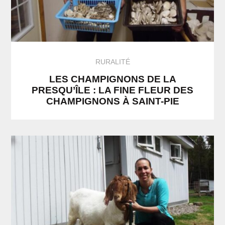
RURALITÉ
LES CHAMPIGNONS DE LA
PRESQU’ÎLE : LA FINE FLEUR DES
CHAMPIGNONS À SAINT-PIE