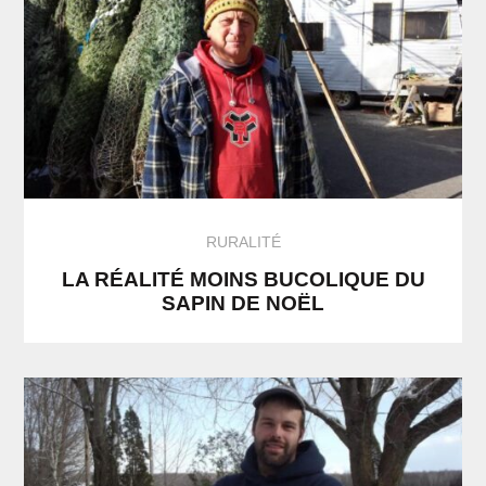
RURALITÉ
LA RÉALITÉ MOINS BUCOLIQUE DU
SAPIN DE NOËL