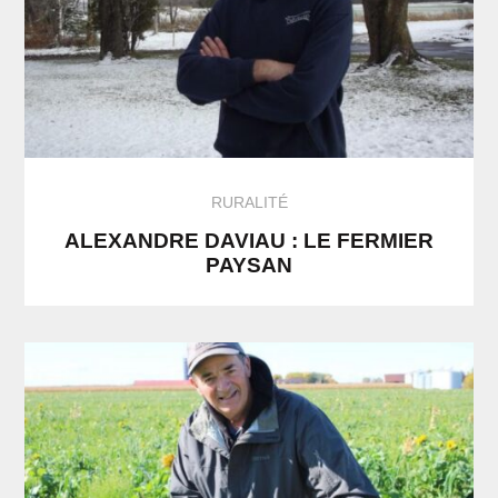
RURALITÉ
ALEXANDRE DAVIAU : LE FERMIER
PAYSAN