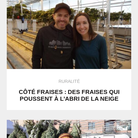
RURALITÉ
CÔTÉ FRAISES : DES FRAISES QUI
POUSSENT À L’ABRI DE LA NEIGE