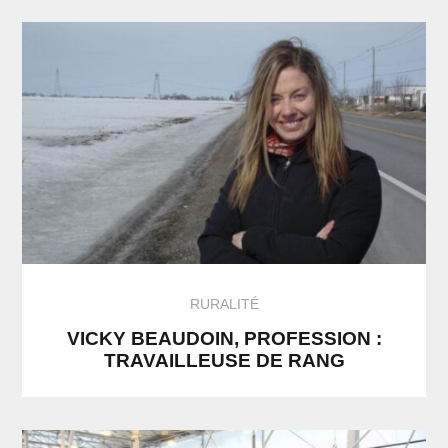
RURALITÉ
VICKY BEAUDOIN, PROFESSION :
TRAVAILLEUSE DE RANG