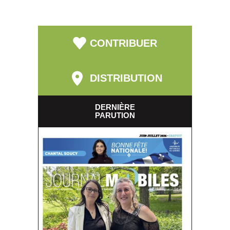
CONTRIBUER
DISTRIBUTION
DERNIÈRE
PARUTION