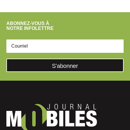
ABONNEZ-VOUS À
NOTRE INFOLETTRE
S'abonner