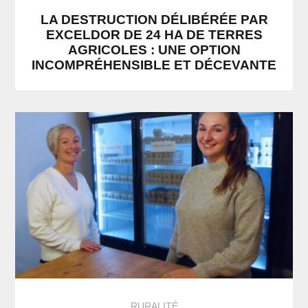
LA DESTRUCTION DÉLIBÉRÉE PAR
EXCELDOR DE 24 HA DE TERRES
AGRICOLES : UNE OPTION
INCOMPRÉHENSIBLE ET DÉCEVANTE
RURALITÉ