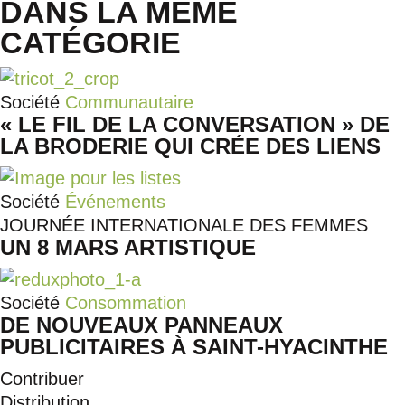
DANS LA MÊME
CATÉGORIE
Société
Communautaire
« LE FIL DE LA CONVERSATION » DE
LA BRODERIE QUI CRÉE DES LIENS
Société
Événements
JOURNÉE INTERNATIONALE DES FEMMES
UN 8 MARS ARTISTIQUE
Société
Consommation
DE NOUVEAUX PANNEAUX
PUBLICITAIRES À SAINT-HYACINTHE
Contribuer
Distribution