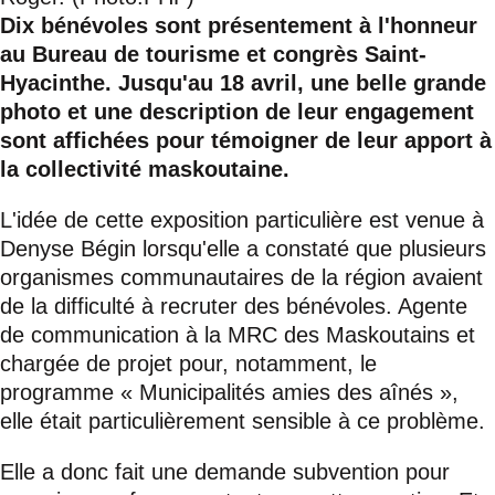
Dix bénévoles sont présentement à l'honneur
au Bureau de tourisme et congrès Saint-
Hyacinthe. Jusqu'au 18 avril, une belle grande
photo et une description de leur engagement
sont affichées pour témoigner de leur apport à
la collectivité maskoutaine.
L'idée de cette exposition particulière est venue à
Denyse Bégin lorsqu'elle a constaté que plusieurs
organismes communautaires de la région avaient
de la difficulté à recruter des bénévoles. Agente
de communication à la MRC des Maskoutains et
chargée de projet pour, notamment, le
programme « Municipalités amies des aînés »,
elle était particulièrement sensible à ce problème.
Elle a donc fait une demande subvention pour