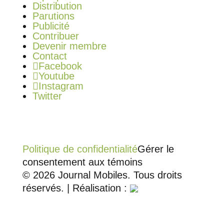
Distribution
Parutions
Publicité
Contribuer
Devenir membre
Contact
Facebook
Youtube
Instagram
Twitter
Politique de confidentialité
Gérer le
consentement aux témoins
© 2026 Journal Mobiles. Tous droits
réservés. | Réalisation :