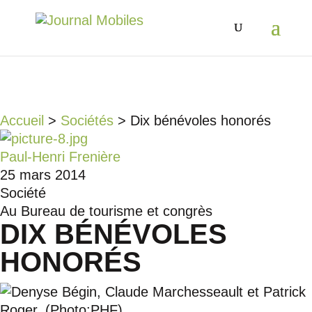
Accueil
>
Sociétés
>
Dix bénévoles honorés
Paul-Henri Frenière
25 mars 2014
Société
Au Bureau de tourisme et congrès
DIX BÉNÉVOLES
HONORÉS