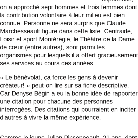
on a approché sept hommes et trois femmes dont
la contribution volontaire à leur milieu est bien
connue. Personne ne sera surpris que Claude
Marchesseault figure dans cette liste. Centraide,
Loisir et sport Montérégie, le Théâtre de la Dame
de cœur (entre autres), sont parmi les
organismes pour lesquels il a offert gracieusement
ses services au cours des années.
« Le bénévolat, ça force les gens à devenir
créateur! » peut-on lire sur sa fiche descriptive.
Car Denyse Bégin a eu la bonne idée de rapporter
une citation pour chacune des personnes
interrogées. Des citations qui pourraient en inciter
d'autres à vivre la même expérience.
Comme le jeune Julien Pinsonneault, 21 ans, dont