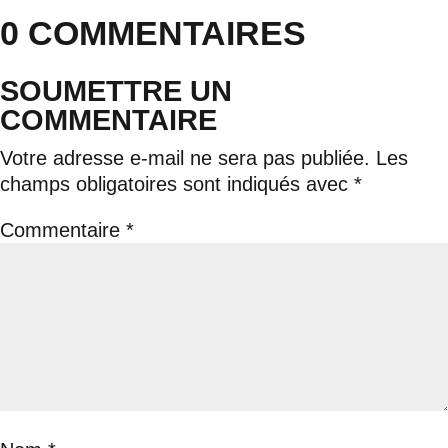
0 COMMENTAIRES
SOUMETTRE UN
COMMENTAIRE
Votre adresse e-mail ne sera pas publiée.
Les
champs obligatoires sont indiqués avec
*
Commentaire
*