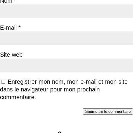
Nom
*
E-mail
*
Site web
Enregistrer mon nom, mon e-mail et mon site
dans le navigateur pour mon prochain
commentaire.
Soumettre le commentaire