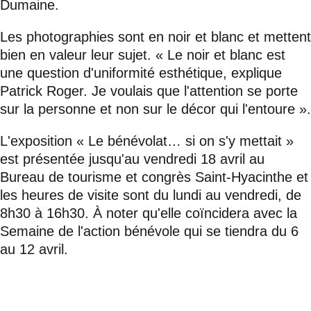
Dumaine.
Les photographies sont en noir et blanc et mettent
bien en valeur leur sujet. « Le noir et blanc est
une question d'uniformité esthétique, explique
Patrick Roger. Je voulais que l'attention se porte
sur la personne et non sur le décor qui l'entoure ».
L'exposition « Le bénévolat… si on s'y mettait »
est présentée jusqu'au vendredi 18 avril au
Bureau de tourisme et congrès Saint-Hyacinthe et
les heures de visite sont du lundi au vendredi, de
8h30 à 16h30. À noter qu'elle coïncidera avec la
Semaine de l'action bénévole qui se tiendra du 6
au 12 avril.