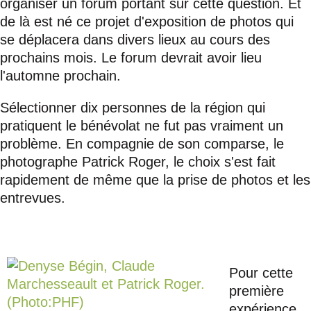
organiser un forum portant sur cette question. Et
de là est né ce projet d'exposition de photos qui
se déplacera dans divers lieux au cours des
prochains mois. Le forum devrait avoir lieu
l'automne prochain.
Sélectionner dix personnes de la région qui
pratiquent le bénévolat ne fut pas vraiment un
problème. En compagnie de son comparse, le
photographe Patrick Roger, le choix s'est fait
rapidement de même que la prise de photos et les
entrevues.
Pour cette
première
expérience,