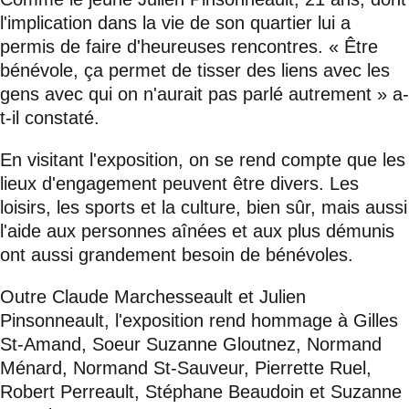
l'implication dans la vie de son quartier lui a
permis de faire d'heureuses rencontres. « Être
bénévole, ça permet de tisser des liens avec les
gens avec qui on n'aurait pas parlé autrement » a-
t-il constaté.
En visitant l'exposition, on se rend compte que les
lieux d'engagement peuvent être divers. Les
loisirs, les sports et la culture, bien sûr, mais aussi
l'aide aux personnes aînées et aux plus démunis
ont aussi grandement besoin de bénévoles.
Outre Claude Marchesseault et Julien
Pinsonneault, l'exposition rend hommage à Gilles
St-Amand, Soeur Suzanne Gloutnez, Normand
Ménard, Normand St-Sauveur, Pierrette Ruel,
Robert Perreault, Stéphane Beaudoin et Suzanne