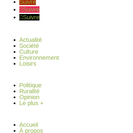
Suivre
Suivre
Suivre
Actualité
Société
Culture
Environnement
Loisirs
Politique
Ruralité
Opinion
Le plus +
Accueil
À propos