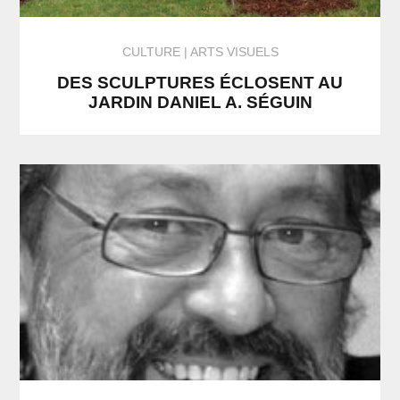
CULTURE
ARTS VISUELS
DES SCULPTURES ÉCLOSENT AU
JARDIN DANIEL A. SÉGUIN