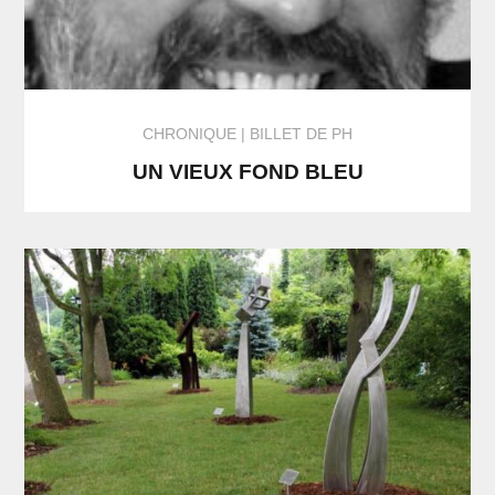
CHRONIQUE
BILLET DE PH
UN VIEUX FOND BLEU