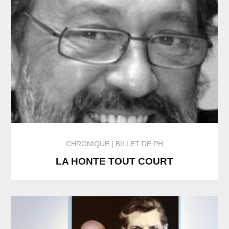
CHRONIQUE
BILLET DE PH
LA HONTE TOUT COURT