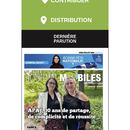
CONTRIBUER
DISTRIBUTION
DERNIÈRE
PARUTION