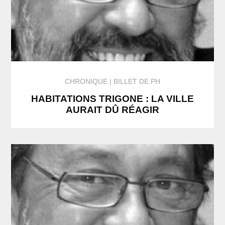
CHRONIQUE
BILLET DE PH
HABITATIONS TRIGONE : LA VILLE
AURAIT DÛ RÉAGIR