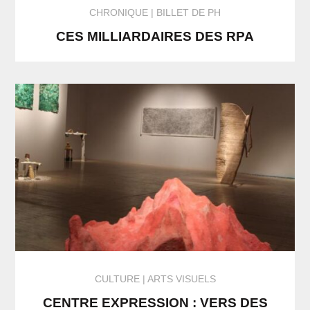
CHRONIQUE
BILLET DE PH
CES MILLIARDAIRES DES RPA
CULTURE
ARTS VISUELS
CENTRE EXPRESSION : VERS DES