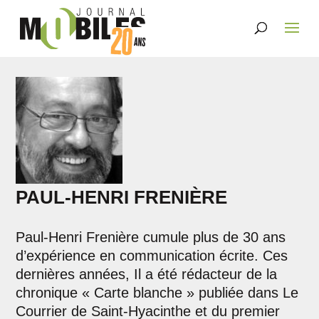
PAUL-HENRI FRENIÈRE
Paul-Henri Frenière cumule plus de 30 ans
d’expérience en communication écrite. Ces
dernières années, Il a été rédacteur de la
chronique « Carte blanche » publiée dans Le
Courrier de Saint-Hyacinthe et du premier