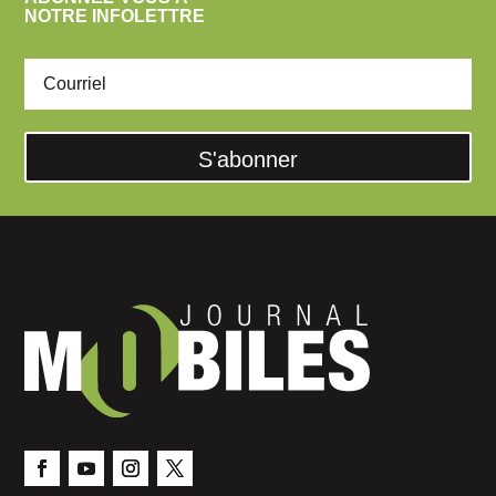
NOTRE INFOLETTRE
S'abonner