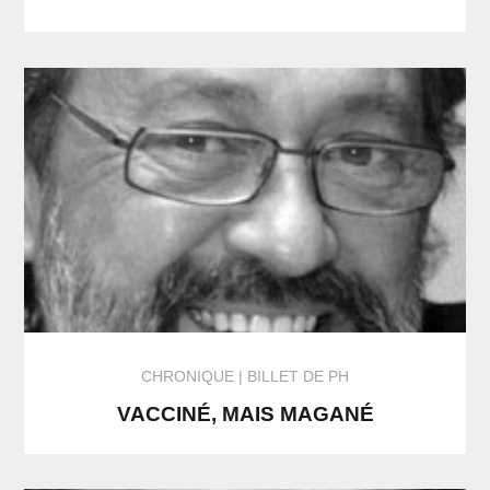
CHRONIQUE
BILLET DE PH
VACCINÉ, MAIS MAGANÉ