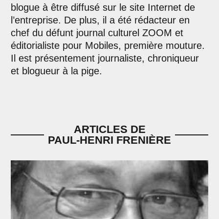
blogue à être diffusé sur le site Internet de
l’entreprise. De plus, il a été rédacteur en
chef du défunt journal culturel ZOOM et
éditorialiste pour Mobiles, première mouture.
Il est présentement journaliste, chroniqueur
et blogueur à la pige.
ARTICLES DE
PAUL-HENRI FRENIÈRE