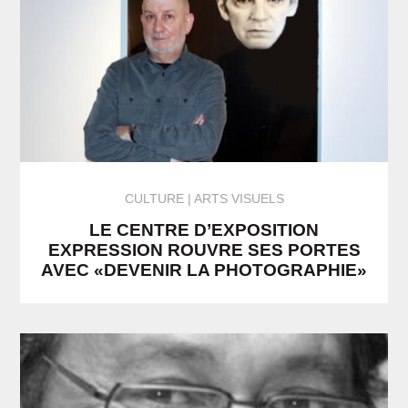
CULTURE
ARTS VISUELS
LE CENTRE D’EXPOSITION
EXPRESSION ROUVRE SES PORTES
AVEC «DEVENIR LA PHOTOGRAPHIE»