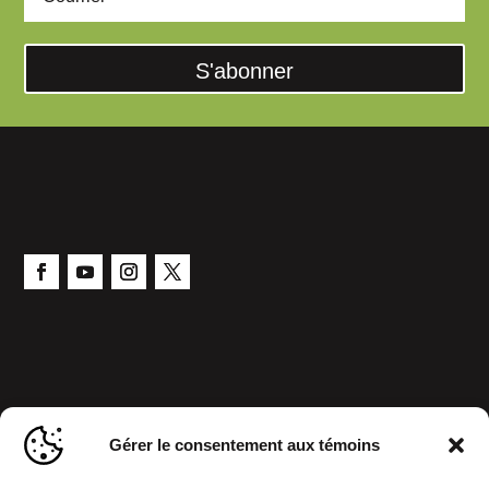
S'abonner
Gérer le consentement aux témoins