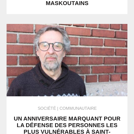
MASKOUTAINS
SOCIÉTÉ
COMMUNAUTAIRE
UN ANNIVERSAIRE MARQUANT POUR
LA DÉFENSE DES PERSONNES LES
PLUS VULNÉRABLES À SAINT-