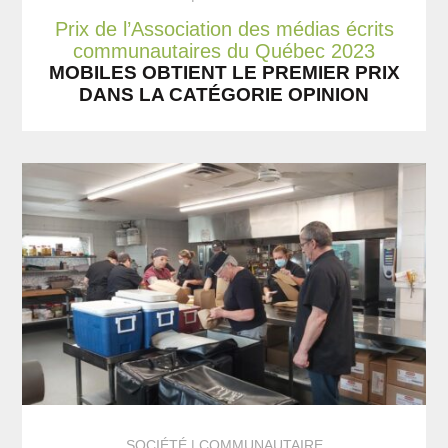
Prix de l’Association des médias écrits
communautaires du Québec 2023
MOBILES OBTIENT LE PREMIER PRIX
DANS LA CATÉGORIE OPINION
SOCIÉTÉ
COMMUNAUTAIRE