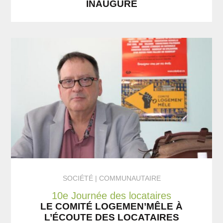
INAUGURÉ
SOCIÉTÉ
COMMUNAUTAIRE
10e Journée des locataires
LE COMITÉ LOGEMEN’MÊLE À
L’ÉCOUTE DES LOCATAIRES