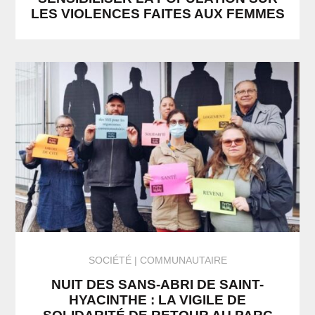
LES VIOLENCES FAITES AUX FEMMES
SOCIÉTÉ
COMMUNAUTAIRE
NUIT DES SANS-ABRI DE SAINT-
HYACINTHE : LA VIGILE DE