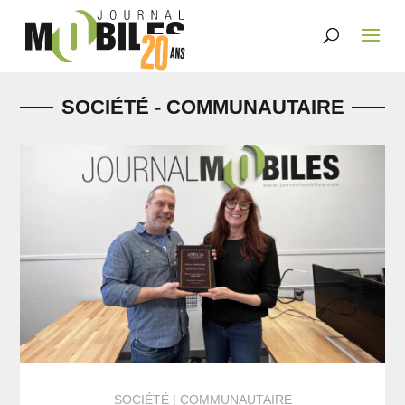
SOCIÉTÉ - COMMUNAUTAIRE
SOCIÉTÉ
COMMUNAUTAIRE