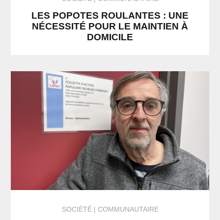
LES POPOTES ROULANTES : UNE
NÉCESSITÉ POUR LE MAINTIEN À
DOMICILE
SOCIÉTÉ
COMMUNAUTAIRE