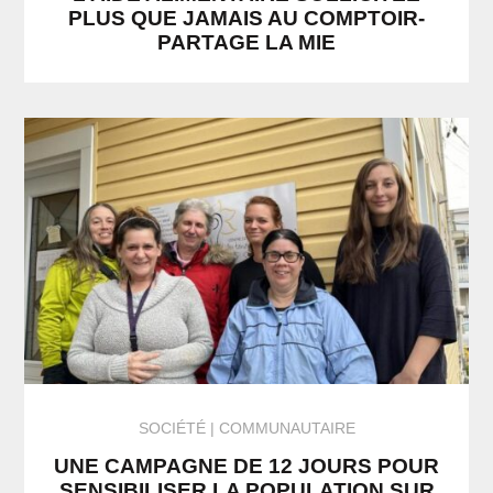
PLUS QUE JAMAIS AU COMPTOIR-
PARTAGE LA MIE
SOCIÉTÉ
COMMUNAUTAIRE
UNE CAMPAGNE DE 12 JOURS POUR
SENSIBILISER LA POPULATION SUR