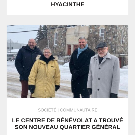
HYACINTHE
SOCIÉTÉ
COMMUNAUTAIRE
LE CENTRE DE BÉNÉVOLAT A TROUVÉ
SON NOUVEAU QUARTIER GÉNÉRAL