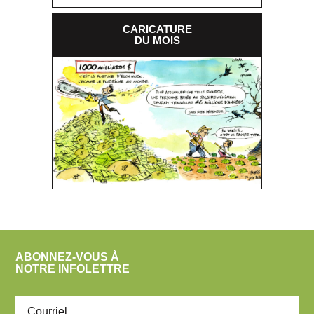
CARICATURE
DU MOIS
ABONNEZ-VOUS À
NOTRE INFOLETTRE