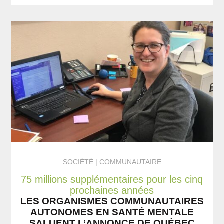
SOCIÉTÉ
COMMUNAUTAIRE
75 millions supplémentaires pour les cinq
prochaines années
LES ORGANISMES COMMUNAUTAIRES
AUTONOMES EN SANTÉ MENTALE
SALUENT L’ANNONCE DE QUÉBEC