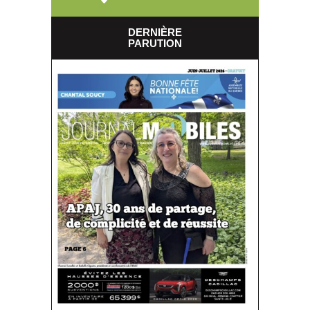
DERNIÈRE
PARUTION