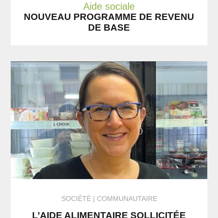
Aide sociale
NOUVEAU PROGRAMME DE REVENU
DE BASE
SOCIÉTÉ
COMMUNAUTAIRE
L’AIDE ALIMENTAIRE SOLLICITÉE