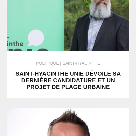
POLITIQUE
SAINT-HYACINTHE
SAINT-HYACINTHE UNIE DÉVOILE SA
DERNIÈRE CANDIDATURE ET UN
PROJET DE PLAGE URBAINE