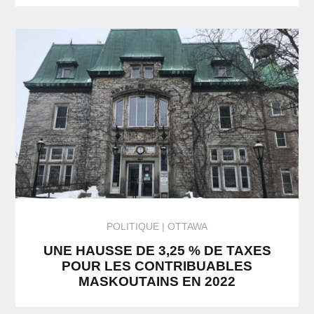
POLITIQUE
OTTAWA
UNE HAUSSE DE 3,25 % DE TAXES
POUR LES CONTRIBUABLES
MASKOUTAINS EN 2022