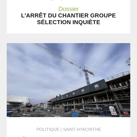
Dossier
L’ARRÊT DU CHANTIER GROUPE
SÉLECTION INQUIÈTE
POLITIQUE
SAINT-HYACINTHE