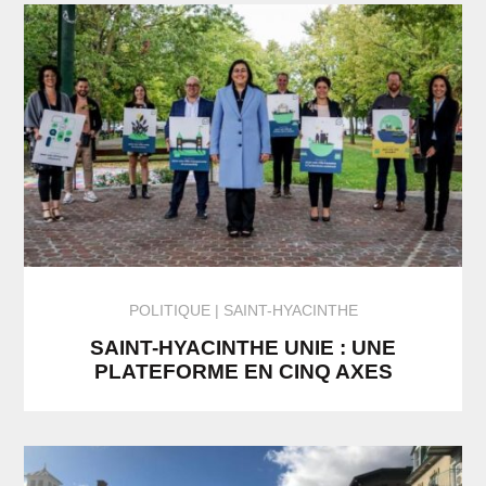
POLITIQUE
SAINT-HYACINTHE
SAINT-HYACINTHE UNIE : UNE
PLATEFORME EN CINQ AXES