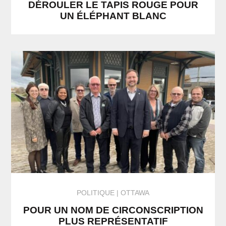
DÉROULER LE TAPIS ROUGE POUR
UN ÉLÉPHANT BLANC
POLITIQUE
OTTAWA
POUR UN NOM DE CIRCONSCRIPTION
PLUS REPRÉSENTATIF