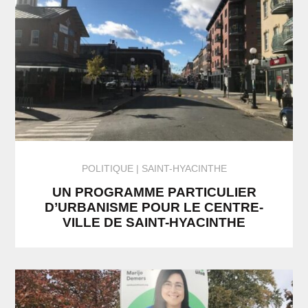
POLITIQUE
SAINT-HYACINTHE
UN PROGRAMME PARTICULIER
D’URBANISME POUR LE CENTRE-
VILLE DE SAINT-HYACINTHE