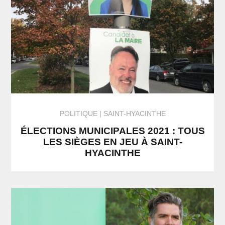
POLITIQUE
SAINT-HYACINTHE
ÉLECTIONS MUNICIPALES 2021 : TOUS
LES SIÈGES EN JEU À SAINT-
HYACINTHE