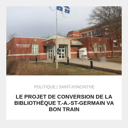
POLITIQUE
SAINT-HYACINTHE
LE PROJET DE CONVERSION DE LA
BIBLIOTHÈQUE T.-A.-ST-GERMAIN VA
BON TRAIN