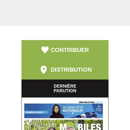
CONTRIBUER
DISTRIBUTION
DERNIÈRE
PARUTION