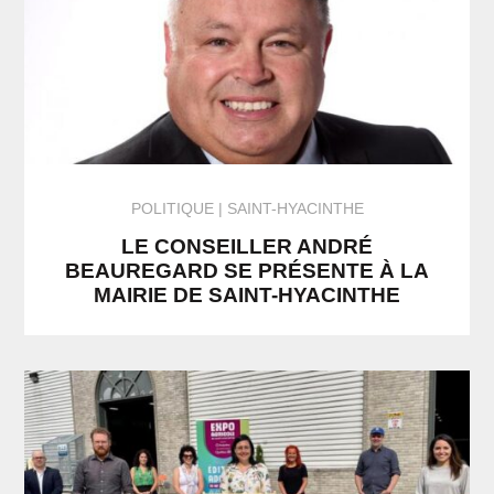
POLITIQUE
SAINT-HYACINTHE
LE CONSEILLER ANDRÉ
BEAUREGARD SE PRÉSENTE À LA
MAIRIE DE SAINT-HYACINTHE