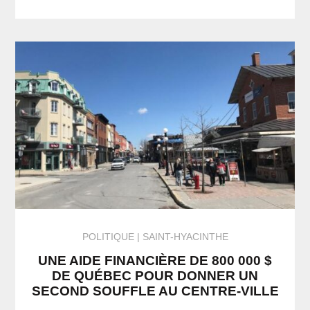
POLITIQUE
SAINT-HYACINTHE
UNE AIDE FINANCIÈRE DE 800 000 $
DE QUÉBEC POUR DONNER UN
SECOND SOUFFLE AU CENTRE-VILLE