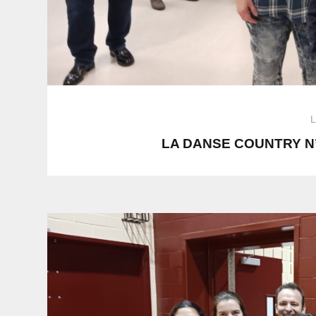
L
LA DANSE COUNTRY N’