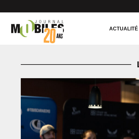
ACTUALITÉ