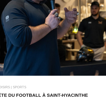
OISIRS
SPORTS
TE DU FOOTBALL À SAINT-HYACINTHE