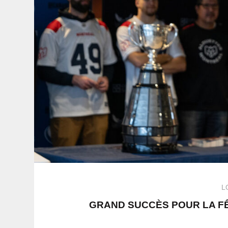
L
GRAND SUCCÈS POUR LA FÊ