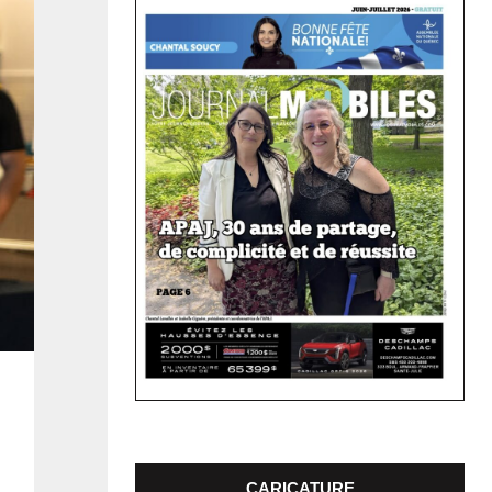
CARICATURE