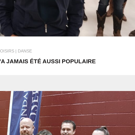
OISIRS
DANSE
A JAMAIS ÉTÉ AUSSI POPULAIRE