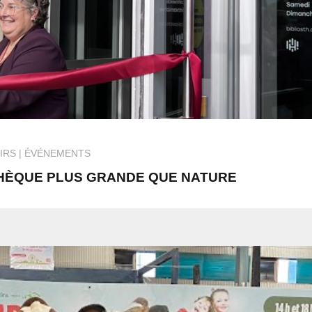
IRS
ÉVÉNEMENTS
THÈQUE PLUS GRANDE QUE NATURE