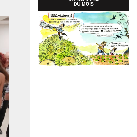
DU MOIS