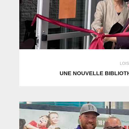
LOIS
UNE NOUVELLE BIBLIO